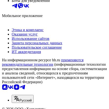
Боты для уведомлений
Мобильное приложение
Этика и комплаенс
Оказание услуг
Использование сайтов
Защита персональных данных
Пользовательское соглашение
ИТ аккредитация
На информационном ресурсе hh.ru
применяются
рекомендательные технологии
(информационные технологии
предоставления информации на основе сбора, систематизации
и анализа сведений, относящихся к предпочтениям
пользователей сети «Интернет», находящихся на территории
Российской Федерации)
Русский
© 2026 ООО «Хэдхантер»