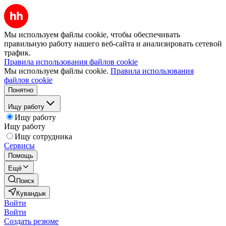
Мы используем файлы cookie, чтобы обеспечивать
правильную работу нашего веб-сайта и анализировать сетевой
трафик.
Правила использования файлов cookie
Мы используем файлы cookie.
Правила использования
файлов cookie
Понятно
Ищу работу
Ищу работу
Ищу работу
Ищу сотрудника
Сервисы
Помощь
Ещё
Поиск
Кувандык
Войти
Войти
Создать резюме