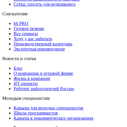
Сетка: соцсеть для нетворкинга
Соискателям
hh PRO
Готовое резюме
Все сервисы
Хочу у вас работать
Производственный календарь
Экспертная рекомендация
Новости и статьи
Блог
О компаниях в игровой форме
Жизнь в компании
ИТ-проекты
Рейтинг работодателей России
Молодым специалистам
Карьера для молодых специалистов
Школа программистов
Карьера в некоммерческих организациях