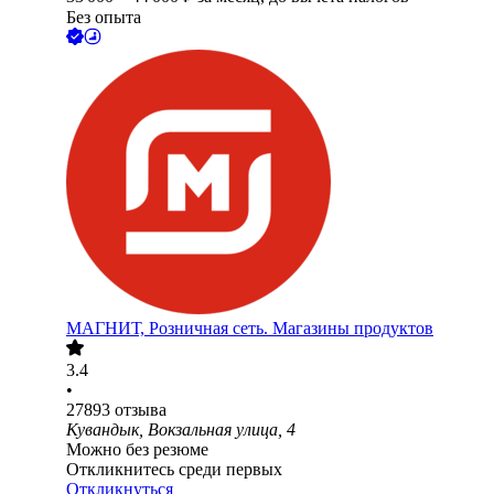
Без опыта
МАГНИТ, Розничная сеть. Магазины продуктов
3.4
•
27893
отзыва
Кувандык, Вокзальная улица, 4
Можно без резюме
Откликнитесь среди первых
Откликнуться