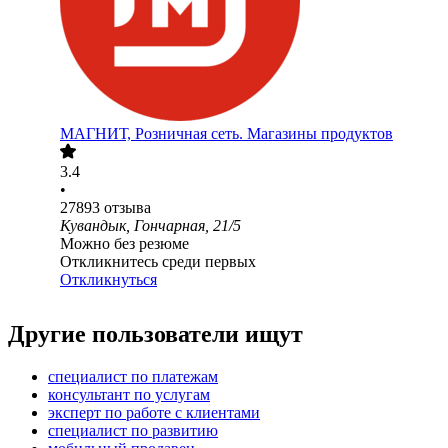
МАГНИТ, Розничная сеть. Магазины продуктов
3.4
•
27893
отзыва
Кувандык, Гончарная, 21/5
Можно без резюме
Откликнитесь среди первых
Откликнуться
Другие пользователи ищут
специалист по платежам
консультант по услугам
эксперт по работе с клиентами
специалист по развитию