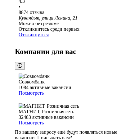
4.3
•
8874
отзыва
Кувандык, улица Ленина, 21
Можно без резюме
Откликнитесь среди первых
Откликнуться
Компании для вас
Совкомбанк
1084
активные вакансии
Посмотреть
МАГНИТ, Розничная сеть
32483
активные вакансии
Посмотреть
По вашему запросу ещё будут появляться новые
вакансии. Присылать вам?