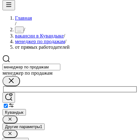
Главная
/
/
...
вакансии в Кувандыке
/
менеджер по продажам
/
от прямых работодателей
менеджер по продажам
Кувандык
Другие параметры
1