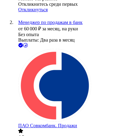
Откликнитесь среди первых
Откликнуться
Менеджер по продажам в банк
от
60 000
₽
за месяц,
на руки
Без опыта
Выплаты: Два раза в месяц
ПАО
Совкомбанк. Продажи